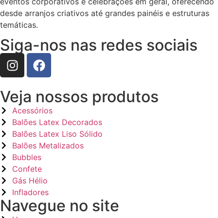
eventos corporativos e celebrações em geral, oferecendo
desde arranjos criativos até grandes painéis e estruturas
temáticas.
Siga-nos nas redes sociais
Veja nossos produtos
Acessórios
Balões Latex Decorados
Balões Latex Liso Sólido
Balões Metalizados
Bubbles
Confete
Gás Hélio
Infladores
Navegue no site