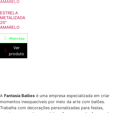
ESTRELA
METALIZADA
20″
AMARELO
WhatsApp
Ver
produto
A
Fantasia Balões
é uma empresa especializada em criar
momentos inesquecíveis por meio da arte com balões.
Trabalha com decorações personalizadas para festas,