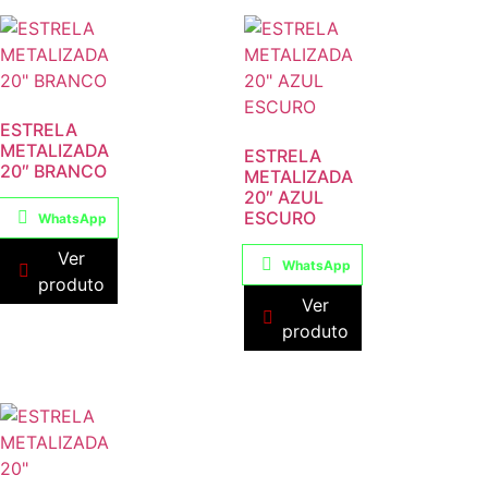
ESTRELA
METALIZADA
ESTRELA
20″ BRANCO
METALIZADA
20″ AZUL
ESCURO
WhatsApp
Ver
WhatsApp
produto
Ver
produto