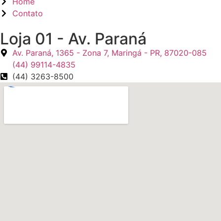
Home
Contato
Loja 01 - Av. Paraná
Av. Paraná, 1365 - Zona 7, Maringá - PR, 87020-085
(44) 99114-4835
(44) 3263-8500