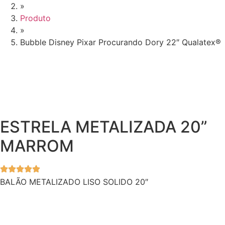
»
Produto
»
Bubble Disney Pixar Procurando Dory 22″ Qualatex®
ESTRELA METALIZADA 20”
MARROM
BALÃO METALIZADO LISO SOLIDO 20″