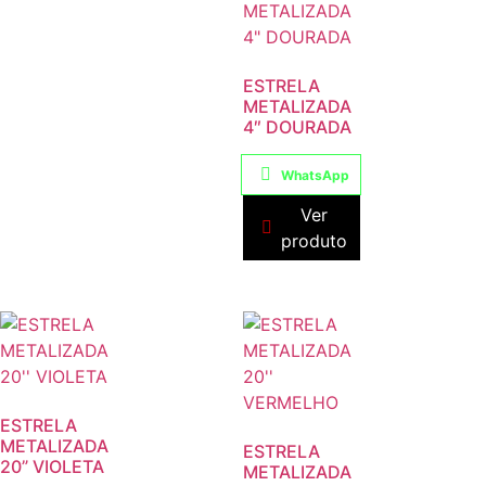
ESTRELA
METALIZADA
4″ DOURADA
WhatsApp
Ver
produto
ESTRELA
METALIZADA
ESTRELA
20” VIOLETA
METALIZADA