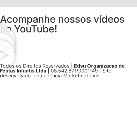
Acompanhe nossos vídeos
no YouTube!
Todos os Direitos Reservados |
Edsu Organizacao de
Festas Infantis Ltda |
08.542.871/0001-49 | Site
desenvolvido pela agência Marketingbox®