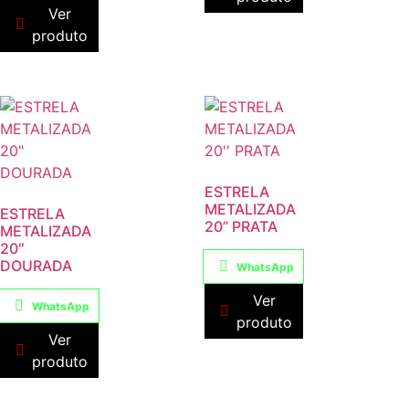
Ver
produto
ESTRELA
METALIZADA
ESTRELA
20” PRATA
METALIZADA
20″
DOURADA
WhatsApp
Ver
WhatsApp
produto
Ver
produto