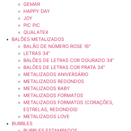
GEMAR
HAPPY DAY
JOY
PIC PIC
QUALATEX
BALÕES METALIZADOS
BALÃO DE NÚMERO ROSE 16″
LETRAS 34″
BALÕES DE LETRAS COR DOURADO 34″
BALÕES DE LETRAS COR PRATA 34″
METALIZADOS ANIVERSÁRIO
METALIZADOS REDONDOS
METALIZADOS BABY
METALIZADOS FORMATOS
METALIZADOS FORMATOS (CORAÇÕES,
ESTRELAS, REDONDOS)
METALIZADOS LOVE
BUBBLES
BUBBLES ESTAMPADOS