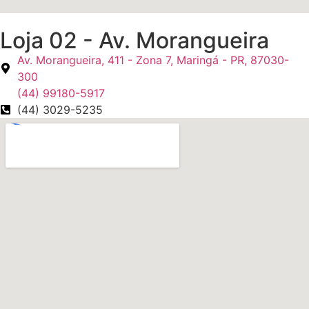
Loja 02 - Av. Morangueira
Av. Morangueira, 411 - Zona 7, Maringá - PR, 87030-
300
(44) 99180-5917
(44) 3029-5235