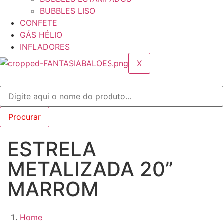
BUBBLES LISO
CONFETE
GÁS HÉLIO
INFLADORES
X
ESTRELA
METALIZADA 20”
MARROM
Home