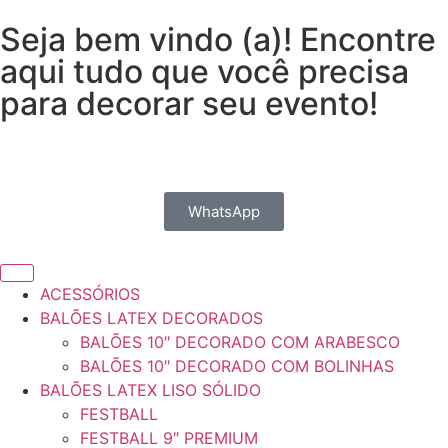
Seja bem vindo (a)! Encontre
aqui tudo que você precisa
para decorar seu evento!
WhatsApp
ACESSÓRIOS
BALÕES LATEX DECORADOS
BALÕES 10″ DECORADO COM ARABESCO
BALÕES 10″ DECORADO COM BOLINHAS
BALÕES LATEX LISO SÓLIDO
FESTBALL
FESTBALL 9″ PREMIUM