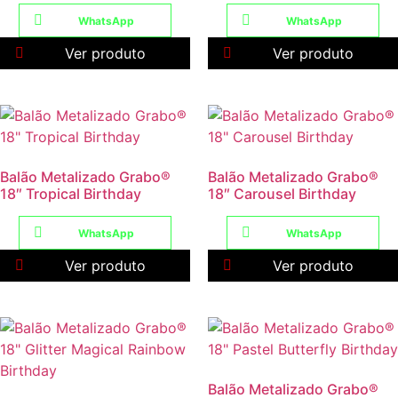
WhatsApp
WhatsApp
Ver produto
Ver produto
Balão Metalizado Grabo®
Balão Metalizado Grabo®
18″ Tropical Birthday
18″ Carousel Birthday
WhatsApp
WhatsApp
Ver produto
Ver produto
Balão Metalizado Grabo®