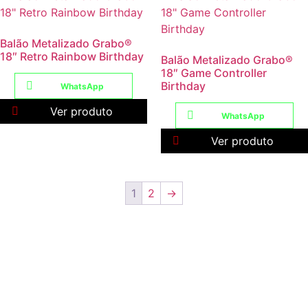
Balão Metalizado Grabo®
18″ Retro Rainbow Birthday
Balão Metalizado Grabo®
18″ Game Controller
Birthday
WhatsApp
Ver produto
WhatsApp
Ver produto
1
2
→