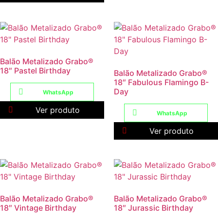
Balão Metalizado Grabo®
18″ Pastel Birthday
Balão Metalizado Grabo®
18″ Fabulous Flamingo B-
Day
WhatsApp
Ver produto
WhatsApp
Ver produto
Balão Metalizado Grabo®
Balão Metalizado Grabo®
18″ Vintage Birthday
18″ Jurassic Birthday