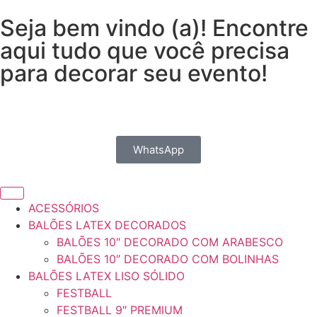
Seja bem vindo (a)! Encontre
aqui tudo que você precisa
para decorar seu evento!
WhatsApp
ACESSÓRIOS
BALÕES LATEX DECORADOS
BALÕES 10″ DECORADO COM ARABESCO
BALÕES 10″ DECORADO COM BOLINHAS
BALÕES LATEX LISO SÓLIDO
FESTBALL
FESTBALL 9″ PREMIUM