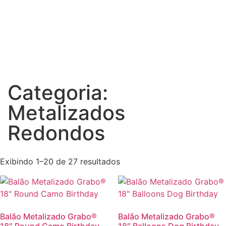
Categoria:
Metalizados
Redondos
Exibindo 1–20 de 27 resultados
Balão Metalizado Grabo®
Balão Metalizado Grabo®