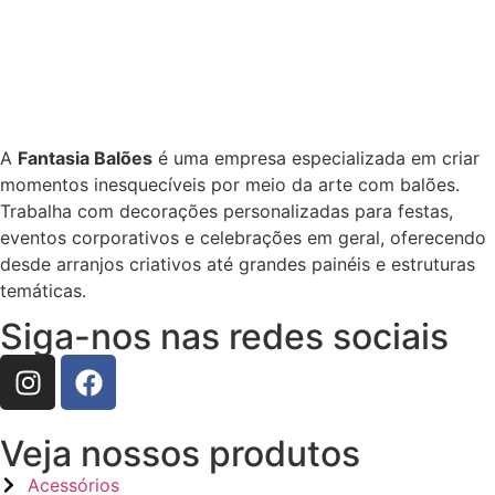
A
Fantasia Balões
é uma empresa especializada em criar
momentos inesquecíveis por meio da arte com balões.
Trabalha com decorações personalizadas para festas,
eventos corporativos e celebrações em geral, oferecendo
desde arranjos criativos até grandes painéis e estruturas
temáticas.
Siga-nos nas redes sociais
Veja nossos produtos
Acessórios