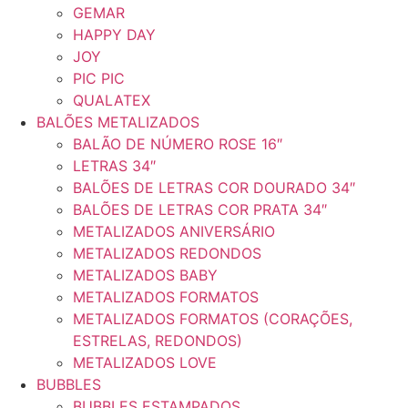
GEMAR
HAPPY DAY
JOY
PIC PIC
QUALATEX
BALÕES METALIZADOS
BALÃO DE NÚMERO ROSE 16″
LETRAS 34″
BALÕES DE LETRAS COR DOURADO 34″
BALÕES DE LETRAS COR PRATA 34″
METALIZADOS ANIVERSÁRIO
METALIZADOS REDONDOS
METALIZADOS BABY
METALIZADOS FORMATOS
METALIZADOS FORMATOS (CORAÇÕES,
ESTRELAS, REDONDOS)
METALIZADOS LOVE
BUBBLES
BUBBLES ESTAMPADOS