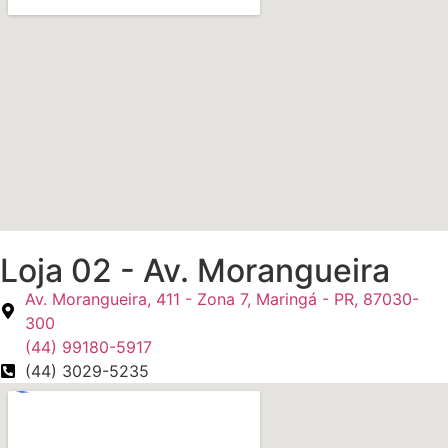
Loja 02 - Av. Morangueira
Av. Morangueira, 411 - Zona 7, Maringá - PR, 87030-
300
(44) 99180-5917
(44) 3029-5235