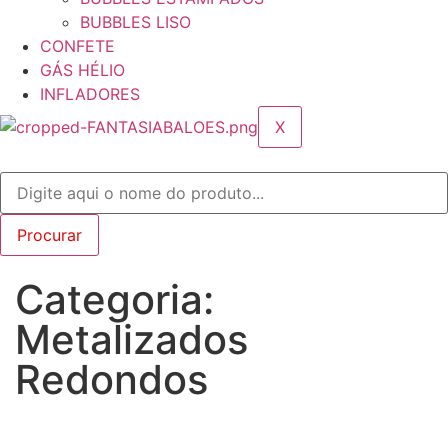
BUBBLES LISO
CONFETE
GÁS HÉLIO
INFLADORES
X
Categoria:
Metalizados
Redondos