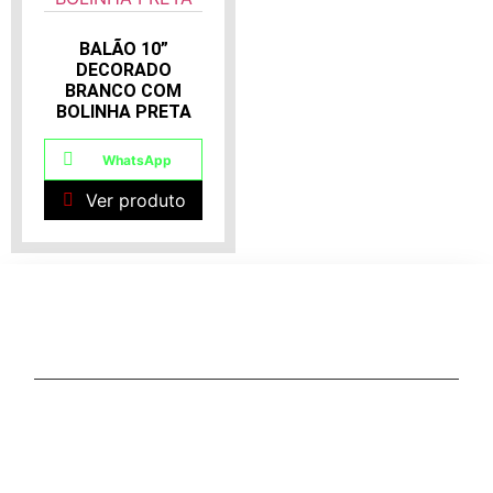
BALÃO 10”
DECORADO
BRANCO COM
BOLINHA PRETA
WhatsApp
Ver produto