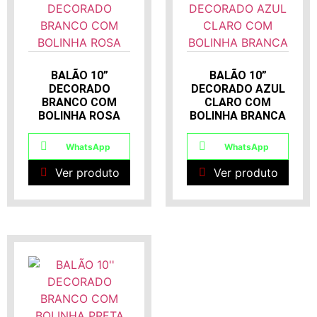
BALÃO 10”
BALÃO 10”
DECORADO
DECORADO AZUL
BRANCO COM
CLARO COM
BOLINHA ROSA
BOLINHA BRANCA
WhatsApp
WhatsApp
Ver produto
Ver produto