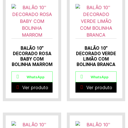
BALÃO 10”
BALÃO 10”
DECORADO ROSA
DECORADO VERDE
BABY COM
LIMÃO COM
BOLINHA MARROM
BOLINHA BRANCA
WhatsApp
WhatsApp
Ver produto
Ver produto