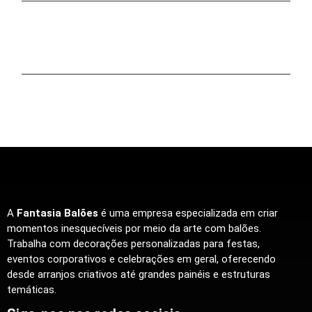
A
Fantasia Balões
é uma empresa especializada em criar
momentos inesquecíveis por meio da arte com balões.
Trabalha com decorações personalizadas para festas,
eventos corporativos e celebrações em geral, oferecendo
desde arranjos criativos até grandes painéis e estruturas
temáticas.