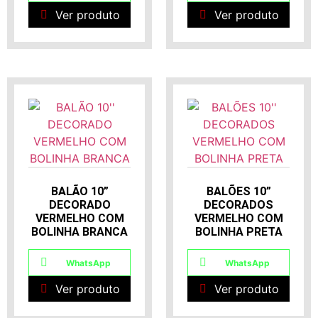
Ver produto
Ver produto
BALÃO 10”
BALÕES 10”
DECORADO
DECORADOS
VERMELHO COM
VERMELHO COM
BOLINHA BRANCA
BOLINHA PRETA
WhatsApp
WhatsApp
Ver produto
Ver produto