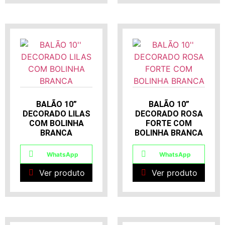
BALÃO 10”
BALÃO 10”
DECORADO LILAS
DECORADO ROSA
COM BOLINHA
FORTE COM
BRANCA
BOLINHA BRANCA
WhatsApp
WhatsApp
Ver produto
Ver produto