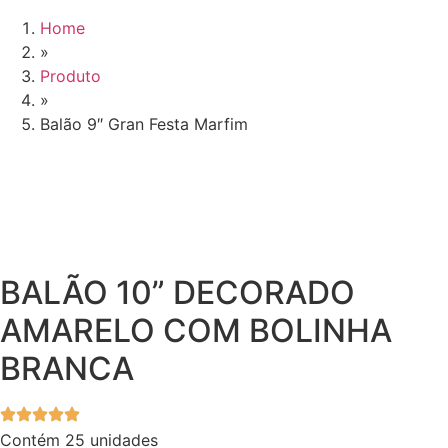
Home
»
Produto
»
Balão 9″ Gran Festa Marfim
BALÃO 10” DECORADO
AMARELO COM BOLINHA
BRANCA
Contém 25 unidades