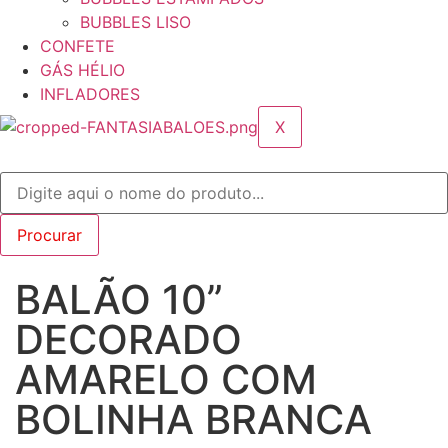
BUBBLES LISO
CONFETE
GÁS HÉLIO
INFLADORES
X
BALÃO 10”
DECORADO
AMARELO COM
BOLINHA BRANCA