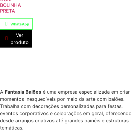
BOLINHA
PRETA
WhatsApp
Ver
produto
A
Fantasia Balões
é uma empresa especializada em criar
momentos inesquecíveis por meio da arte com balões.
Trabalha com decorações personalizadas para festas,
eventos corporativos e celebrações em geral, oferecendo
desde arranjos criativos até grandes painéis e estruturas
temáticas.