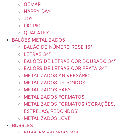
GEMAR
HAPPY DAY
JOY
PIC PIC
QUALATEX
BALÕES METALIZADOS
BALÃO DE NÚMERO ROSE 16″
LETRAS 34″
BALÕES DE LETRAS COR DOURADO 34″
BALÕES DE LETRAS COR PRATA 34″
METALIZADOS ANIVERSÁRIO
METALIZADOS REDONDOS
METALIZADOS BABY
METALIZADOS FORMATOS
METALIZADOS FORMATOS (CORAÇÕES,
ESTRELAS, REDONDOS)
METALIZADOS LOVE
BUBBLES
BUBBLES ESTAMPADOS