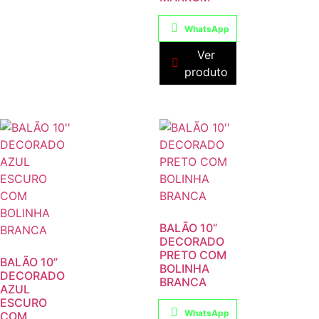
WhatsApp
Ver
produto
BALÃO 10”
DECORADO
PRETO COM
BALÃO 10”
BOLINHA
DECORADO
BRANCA
AZUL
ESCURO
WhatsApp
COM