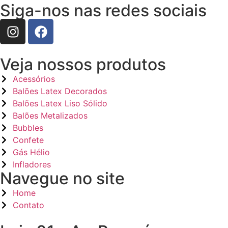
Siga-nos nas redes sociais
Veja nossos produtos
Acessórios
Balões Latex Decorados
Balões Latex Liso Sólido
Balões Metalizados
Bubbles
Confete
Gás Hélio
Infladores
Navegue no site
Home
Contato