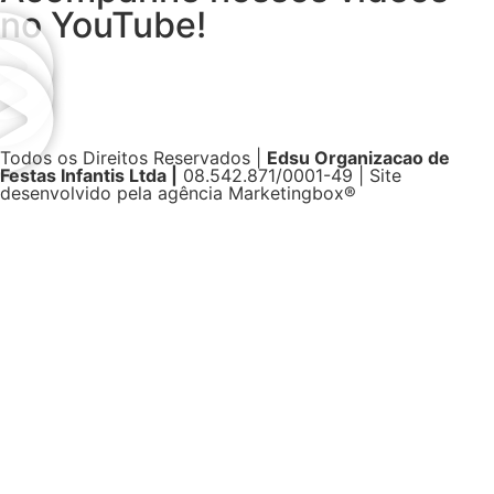
no YouTube!
Todos os Direitos Reservados |
Edsu Organizacao de
Festas Infantis Ltda |
08.542.871/0001-49 | Site
desenvolvido pela agência Marketingbox®