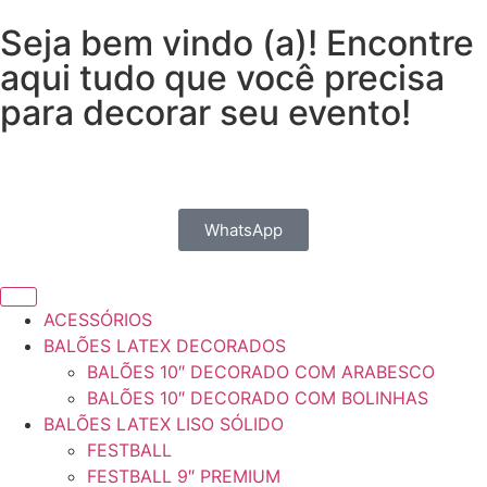
Seja bem vindo (a)! Encontre
aqui tudo que você precisa
para decorar seu evento!
WhatsApp
ACESSÓRIOS
BALÕES LATEX DECORADOS
BALÕES 10″ DECORADO COM ARABESCO
BALÕES 10″ DECORADO COM BOLINHAS
BALÕES LATEX LISO SÓLIDO
FESTBALL
FESTBALL 9″ PREMIUM