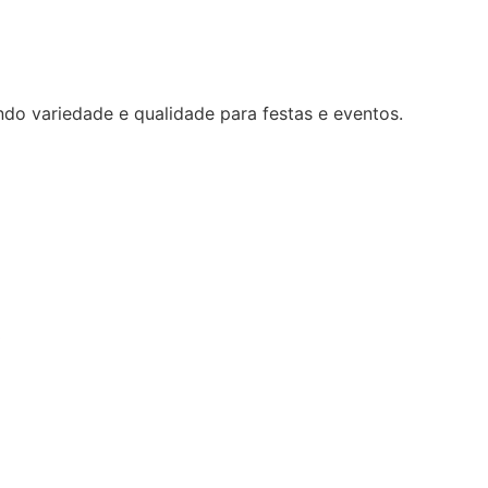
ndo variedade e qualidade para festas e eventos.
0