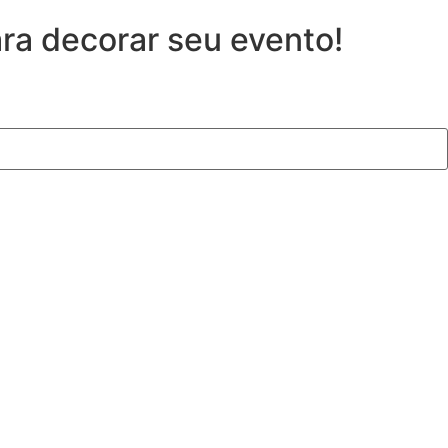
ara decorar seu evento!