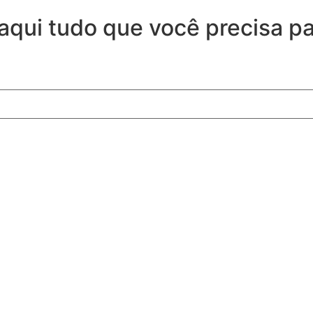
 aqui tudo que você precisa p