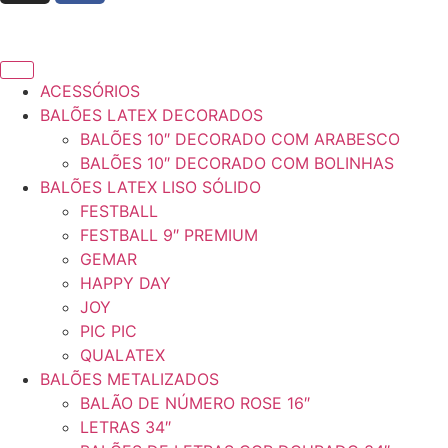
ACESSÓRIOS
BALÕES LATEX DECORADOS
BALÕES 10″ DECORADO COM ARABESCO
BALÕES 10″ DECORADO COM BOLINHAS
BALÕES LATEX LISO SÓLIDO
FESTBALL
FESTBALL 9″ PREMIUM
GEMAR
HAPPY DAY
JOY
PIC PIC
QUALATEX
BALÕES METALIZADOS
BALÃO DE NÚMERO ROSE 16″
LETRAS 34″