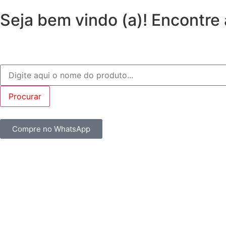
Seja bem vindo (a)! Encontre
Compre no WhatsApp