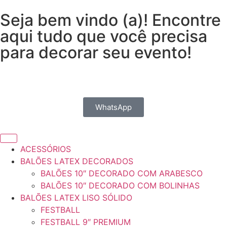
Seja bem vindo (a)! Encontre
aqui tudo que você precisa
para decorar seu evento!
WhatsApp
ACESSÓRIOS
BALÕES LATEX DECORADOS
BALÕES 10″ DECORADO COM ARABESCO
BALÕES 10″ DECORADO COM BOLINHAS
BALÕES LATEX LISO SÓLIDO
FESTBALL
FESTBALL 9″ PREMIUM