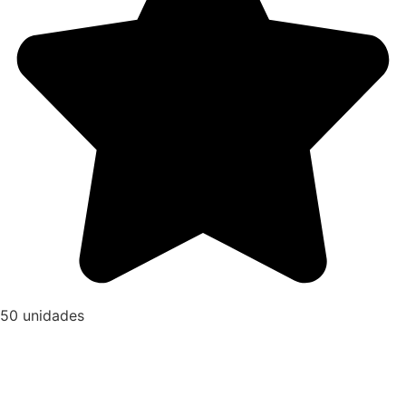
50 unidades