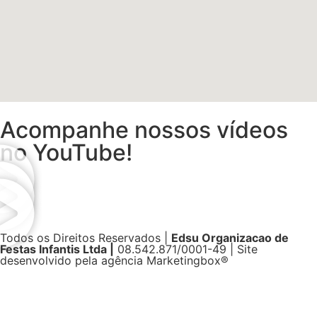
Acompanhe nossos vídeos
no YouTube!
Todos os Direitos Reservados |
Edsu Organizacao de
Festas Infantis Ltda |
08.542.871/0001-49 | Site
desenvolvido pela agência Marketingbox®