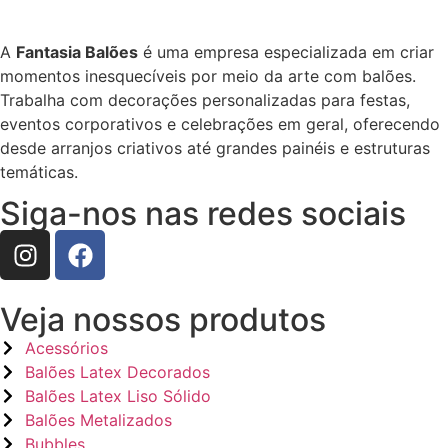
A
Fantasia Balões
é uma empresa especializada em criar
momentos inesquecíveis por meio da arte com balões.
Trabalha com decorações personalizadas para festas,
eventos corporativos e celebrações em geral, oferecendo
desde arranjos criativos até grandes painéis e estruturas
temáticas.
Siga-nos nas redes sociais
Veja nossos produtos
Acessórios
Balões Latex Decorados
Balões Latex Liso Sólido
Balões Metalizados
Bubbles