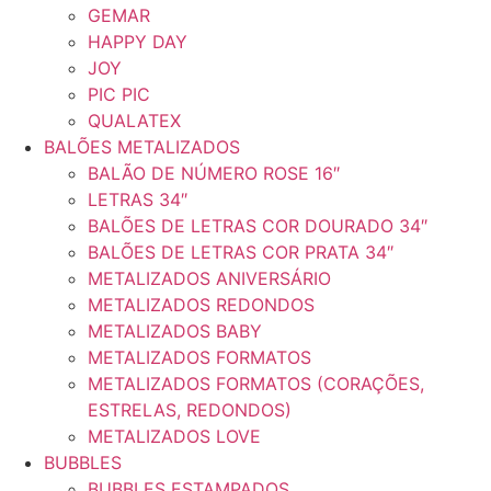
GEMAR
HAPPY DAY
JOY
PIC PIC
QUALATEX
BALÕES METALIZADOS
BALÃO DE NÚMERO ROSE 16″
LETRAS 34″
BALÕES DE LETRAS COR DOURADO 34″
BALÕES DE LETRAS COR PRATA 34″
METALIZADOS ANIVERSÁRIO
METALIZADOS REDONDOS
METALIZADOS BABY
METALIZADOS FORMATOS
METALIZADOS FORMATOS (CORAÇÕES,
ESTRELAS, REDONDOS)
METALIZADOS LOVE
BUBBLES
BUBBLES ESTAMPADOS