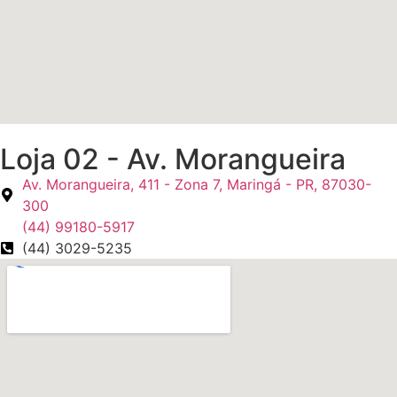
Loja 02 - Av. Morangueira
Av. Morangueira, 411 - Zona 7, Maringá - PR, 87030-
300
(44) 99180-5917
(44) 3029-5235