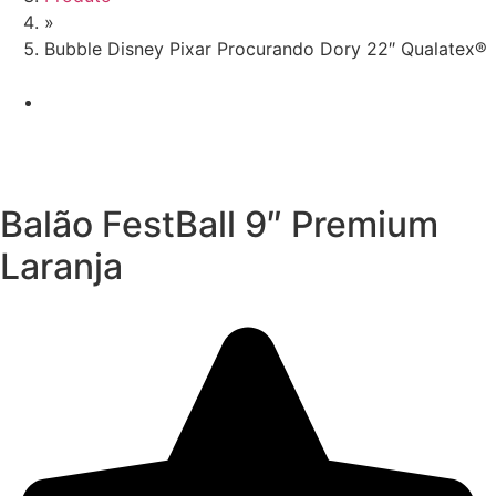
»
Bubble Disney Pixar Procurando Dory 22″ Qualatex®
Balão FestBall 9″ Premium
Laranja