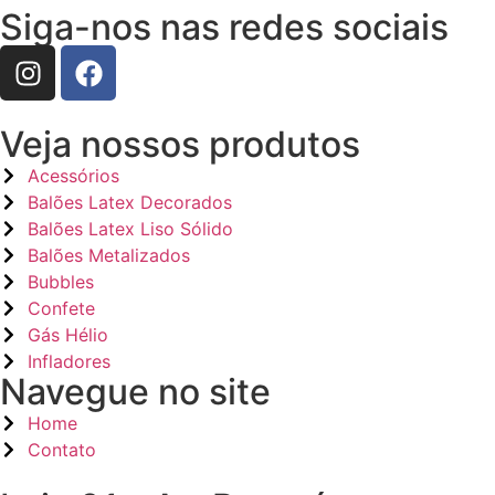
Siga-nos nas redes sociais
Veja nossos produtos
Acessórios
Balões Latex Decorados
Balões Latex Liso Sólido
Balões Metalizados
Bubbles
Confete
Gás Hélio
Infladores
Navegue no site
Home
Contato