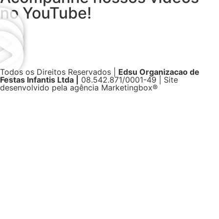
no YouTube!
Todos os Direitos Reservados |
Edsu Organizacao de
Festas Infantis Ltda |
08.542.871/0001-49 | Site
desenvolvido pela agência Marketingbox®