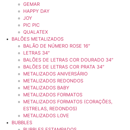
GEMAR
HAPPY DAY
JOY
PIC PIC
QUALATEX
BALÕES METALIZADOS
BALÃO DE NÚMERO ROSE 16″
LETRAS 34″
BALÕES DE LETRAS COR DOURADO 34″
BALÕES DE LETRAS COR PRATA 34″
METALIZADOS ANIVERSÁRIO
METALIZADOS REDONDOS
METALIZADOS BABY
METALIZADOS FORMATOS
METALIZADOS FORMATOS (CORAÇÕES,
ESTRELAS, REDONDOS)
METALIZADOS LOVE
BUBBLES
BUBBLES ESTAMPADOS