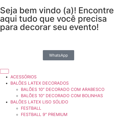
Seja bem vindo (a)! Encontre
aqui tudo que você precisa
para decorar seu evento!
WhatsApp
ACESSÓRIOS
BALÕES LATEX DECORADOS
BALÕES 10″ DECORADO COM ARABESCO
BALÕES 10″ DECORADO COM BOLINHAS
BALÕES LATEX LISO SÓLIDO
FESTBALL
FESTBALL 9″ PREMIUM