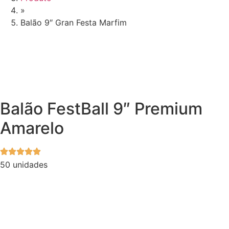
»
Balão 9″ Gran Festa Marfim
Balão FestBall 9″ Premium
Amarelo
50 unidades