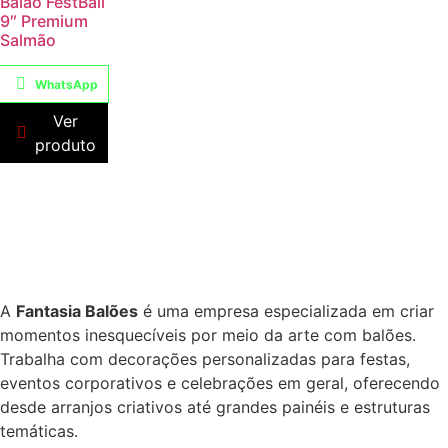
Balão FestBall
9″ Premium
Salmão
WhatsApp
Ver
produto
A
Fantasia Balões
é uma empresa especializada em criar
momentos inesquecíveis por meio da arte com balões.
Trabalha com decorações personalizadas para festas,
eventos corporativos e celebrações em geral, oferecendo
desde arranjos criativos até grandes painéis e estruturas
temáticas.