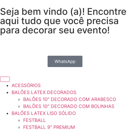
Seja bem vindo (a)! Encontre
aqui tudo que você precisa
para decorar seu evento!
WhatsApp
ACESSÓRIOS
BALÕES LATEX DECORADOS
BALÕES 10″ DECORADO COM ARABESCO
BALÕES 10″ DECORADO COM BOLINHAS
BALÕES LATEX LISO SÓLIDO
FESTBALL
FESTBALL 9″ PREMIUM