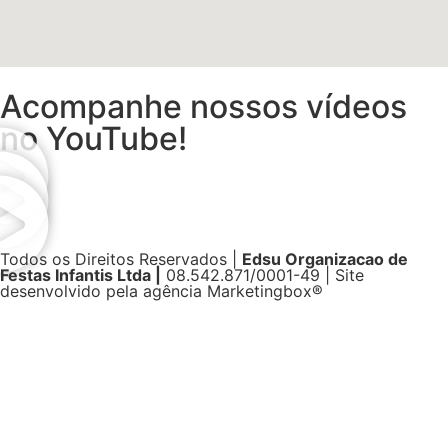
Acompanhe nossos vídeos
no YouTube!
Todos os Direitos Reservados |
Edsu Organizacao de
Festas Infantis Ltda |
08.542.871/0001-49 | Site
desenvolvido pela agência Marketingbox®