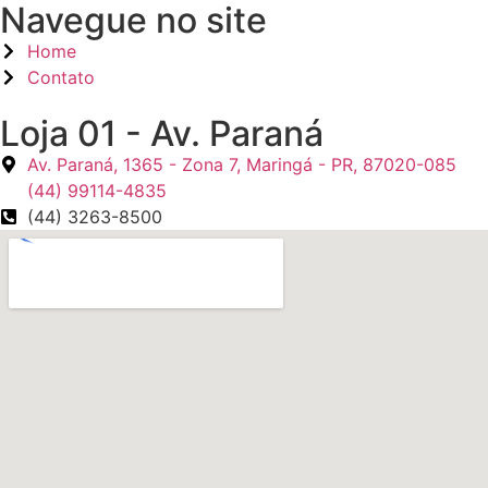
Navegue no site
Home
Contato
Loja 01 - Av. Paraná
Av. Paraná, 1365 - Zona 7, Maringá - PR, 87020-085
(44) 99114-4835
(44) 3263-8500