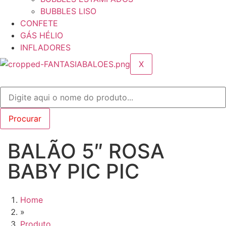
BUBBLES LISO
CONFETE
GÁS HÉLIO
INFLADORES
X
BALÃO 5″ ROSA
BABY PIC PIC
Home
»
Produto