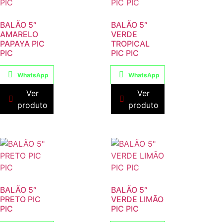
BALÃO 5″
BALÃO 5″
AMARELO
VERDE
PAPAYA PIC
TROPICAL
PIC
PIC PIC
WhatsApp
WhatsApp
Ver
Ver
produto
produto
BALÃO 5″
BALÃO 5″
PRETO PIC
VERDE LIMÃO
PIC
PIC PIC