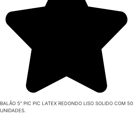
BALÃO 5″ PIC PIC LATEX REDONDO LISO SOLIDO COM 50
UNIDADES.