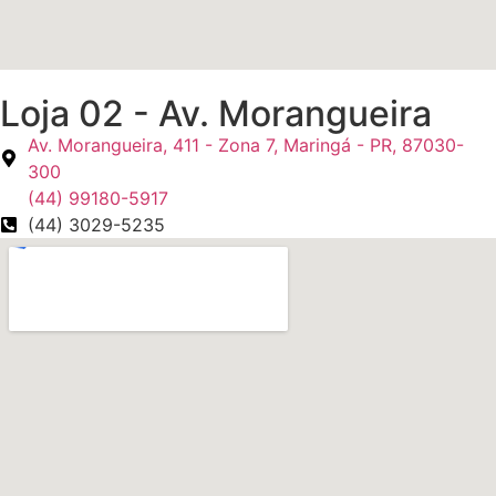
Loja 02 - Av. Morangueira
Av. Morangueira, 411 - Zona 7, Maringá - PR, 87030-
300
(44) 99180-5917
(44) 3029-5235