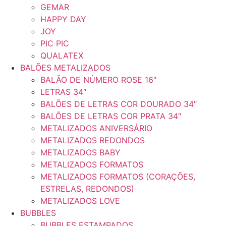
GEMAR
HAPPY DAY
JOY
PIC PIC
QUALATEX
BALÕES METALIZADOS
BALÃO DE NÚMERO ROSE 16″
LETRAS 34″
BALÕES DE LETRAS COR DOURADO 34″
BALÕES DE LETRAS COR PRATA 34″
METALIZADOS ANIVERSÁRIO
METALIZADOS REDONDOS
METALIZADOS BABY
METALIZADOS FORMATOS
METALIZADOS FORMATOS (CORAÇÕES,
ESTRELAS, REDONDOS)
METALIZADOS LOVE
BUBBLES
BUBBLES ESTAMPADOS