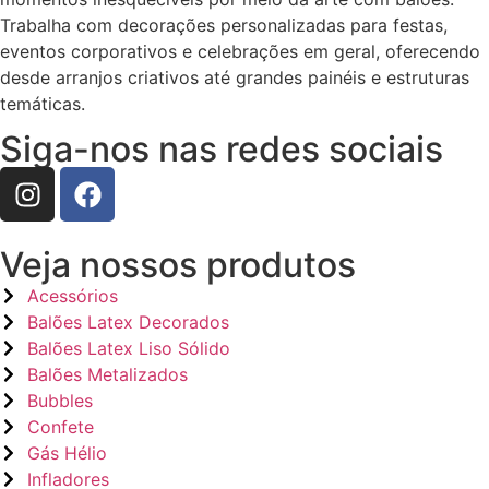
Trabalha com decorações personalizadas para festas,
eventos corporativos e celebrações em geral, oferecendo
desde arranjos criativos até grandes painéis e estruturas
temáticas.
Siga-nos nas redes sociais
Veja nossos produtos
Acessórios
Balões Latex Decorados
Balões Latex Liso Sólido
Balões Metalizados
Bubbles
Confete
Gás Hélio
Infladores