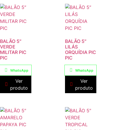
BALÃO 5″
BALÃO 5″
VERDE
LILÁS
MILITAR PIC
ORQUÍDIA PIC
PIC
PIC
WhatsApp
WhatsApp
Ver
Ver
produto
produto