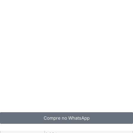
Compre no WhatsApp