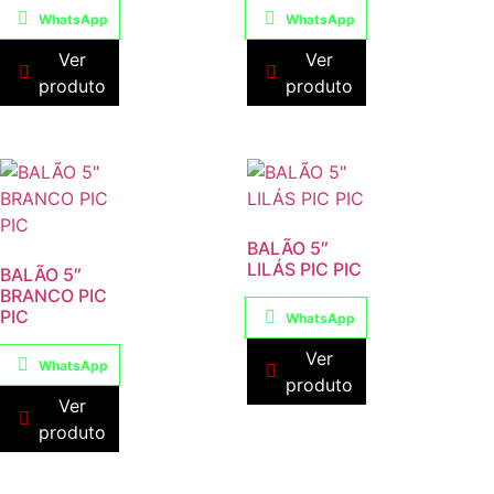
WhatsApp
WhatsApp
Ver
Ver
produto
produto
BALÃO 5″
LILÁS PIC PIC
BALÃO 5″
BRANCO PIC
PIC
WhatsApp
Ver
WhatsApp
produto
Ver
produto