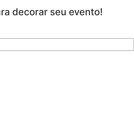
ara decorar seu evento!