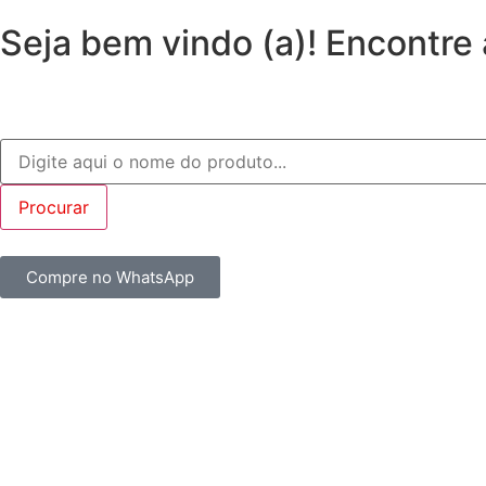
Seja bem vindo (a)! Encontre
Compre no WhatsApp