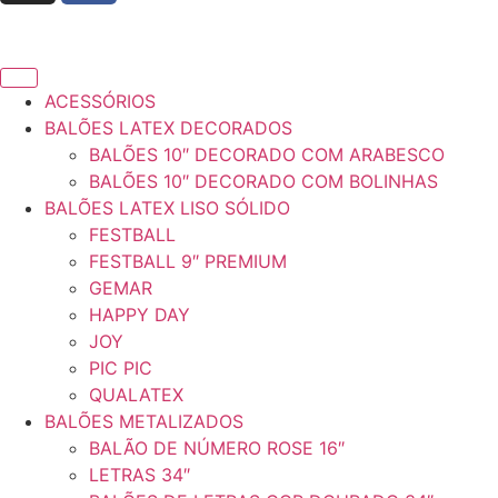
ACESSÓRIOS
BALÕES LATEX DECORADOS
BALÕES 10″ DECORADO COM ARABESCO
BALÕES 10″ DECORADO COM BOLINHAS
BALÕES LATEX LISO SÓLIDO
FESTBALL
FESTBALL 9″ PREMIUM
GEMAR
HAPPY DAY
JOY
PIC PIC
QUALATEX
BALÕES METALIZADOS
BALÃO DE NÚMERO ROSE 16″
LETRAS 34″