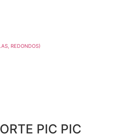
LAS, REDONDOS)
ORTE PIC PIC