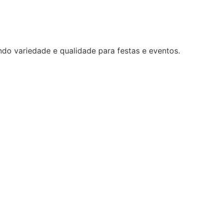
ndo variedade e qualidade para festas e eventos.
0