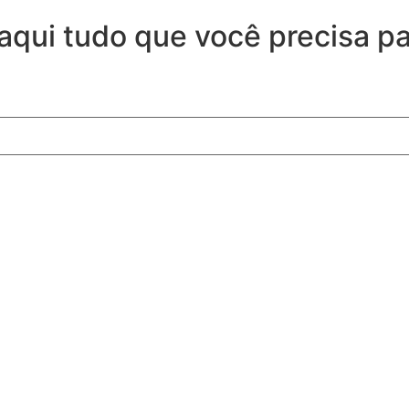
 aqui tudo que você precisa p