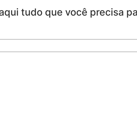
 aqui tudo que você precisa p