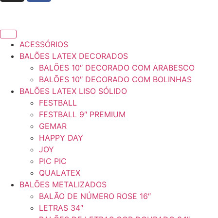
ACESSÓRIOS
BALÕES LATEX DECORADOS
BALÕES 10″ DECORADO COM ARABESCO
BALÕES 10″ DECORADO COM BOLINHAS
BALÕES LATEX LISO SÓLIDO
FESTBALL
FESTBALL 9″ PREMIUM
GEMAR
HAPPY DAY
JOY
PIC PIC
QUALATEX
BALÕES METALIZADOS
BALÃO DE NÚMERO ROSE 16″
LETRAS 34″