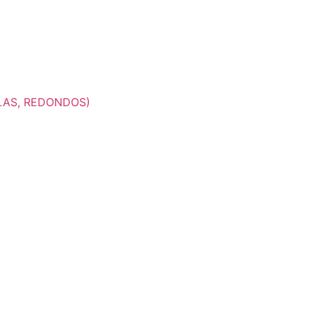
LAS, REDONDOS)