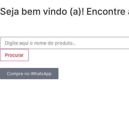
Seja bem vindo (a)! Encontre
Compre no WhatsApp