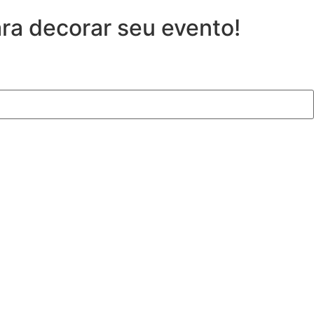
ara decorar seu evento!