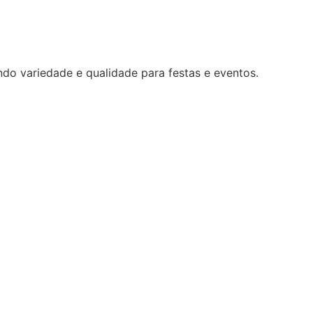
ndo variedade e qualidade para festas e eventos.
0