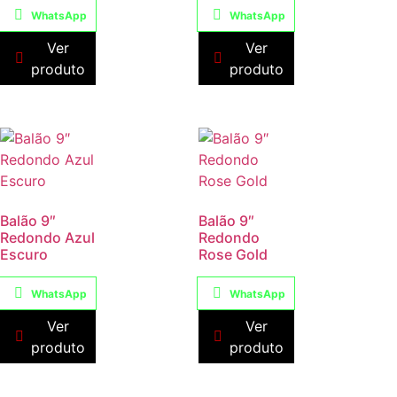
WhatsApp
WhatsApp
Ver
Ver
produto
produto
Balão 9″
Balão 9″
Redondo Azul
Redondo
Escuro
Rose Gold
WhatsApp
WhatsApp
Ver
Ver
produto
produto