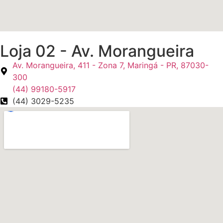
Loja 02 - Av. Morangueira
Av. Morangueira, 411 - Zona 7, Maringá - PR, 87030-
300
(44) 99180-5917
(44) 3029-5235