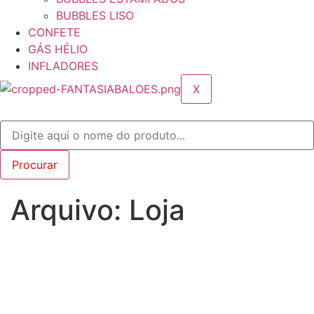
BUBBLES LISO
CONFETE
GÁS HÉLIO
INFLADORES
X
Arquivo: Loja