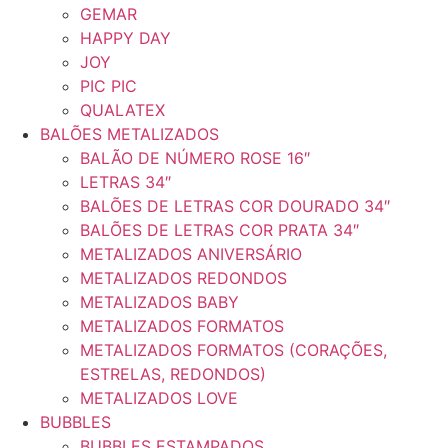
GEMAR
HAPPY DAY
JOY
PIC PIC
QUALATEX
BALÕES METALIZADOS
BALÃO DE NÚMERO ROSE 16″
LETRAS 34″
BALÕES DE LETRAS COR DOURADO 34″
BALÕES DE LETRAS COR PRATA 34″
METALIZADOS ANIVERSÁRIO
METALIZADOS REDONDOS
METALIZADOS BABY
METALIZADOS FORMATOS
METALIZADOS FORMATOS (CORAÇÕES,
ESTRELAS, REDONDOS)
METALIZADOS LOVE
BUBBLES
BUBBLES ESTAMPADOS