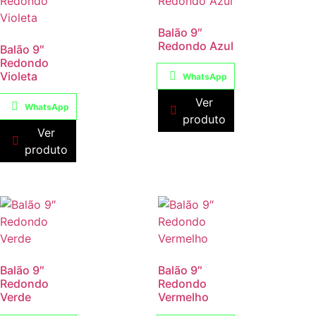
Balão 9″
Redondo Azul
Balão 9″
Redondo
Violeta
WhatsApp
Ver
WhatsApp
produto
Ver
produto
Balão 9″
Balão 9″
Redondo
Redondo
Verde
Vermelho