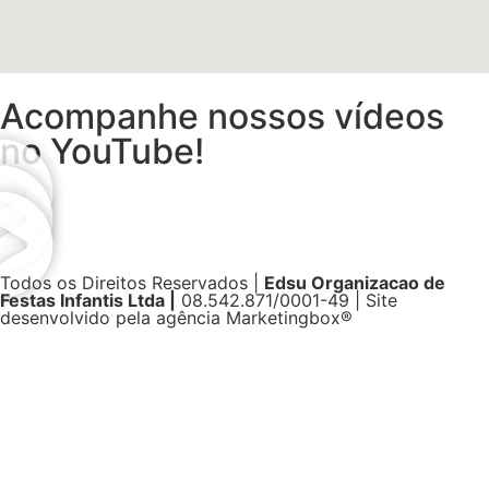
Acompanhe nossos vídeos
no YouTube!
Todos os Direitos Reservados |
Edsu Organizacao de
Festas Infantis Ltda |
08.542.871/0001-49 | Site
desenvolvido pela agência Marketingbox®