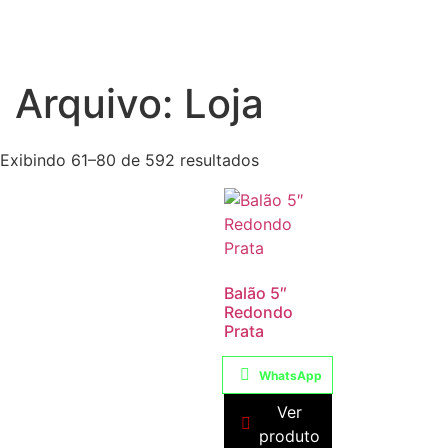
Arquivo: Loja
Exibindo 61–80 de 592 resultados
Balão 5″
Redondo
Prata
WhatsApp
Ver
produto