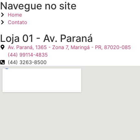
Navegue no site
Home
Contato
Loja 01 - Av. Paraná
Av. Paraná, 1365 - Zona 7, Maringá - PR, 87020-085
(44) 99114-4835
(44) 3263-8500