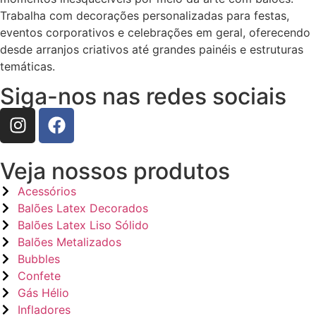
Trabalha com decorações personalizadas para festas,
eventos corporativos e celebrações em geral, oferecendo
desde arranjos criativos até grandes painéis e estruturas
temáticas.
Siga-nos nas redes sociais
Veja nossos produtos
Acessórios
Balões Latex Decorados
Balões Latex Liso Sólido
Balões Metalizados
Bubbles
Confete
Gás Hélio
Infladores