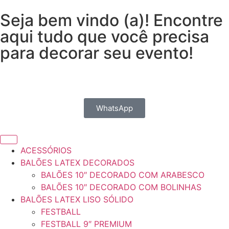
Seja bem vindo (a)! Encontre
aqui tudo que você precisa
para decorar seu evento!
WhatsApp
ACESSÓRIOS
BALÕES LATEX DECORADOS
BALÕES 10″ DECORADO COM ARABESCO
BALÕES 10″ DECORADO COM BOLINHAS
BALÕES LATEX LISO SÓLIDO
FESTBALL
FESTBALL 9″ PREMIUM