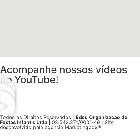
Acompanhe nossos vídeos
no YouTube!
Todos os Direitos Reservados |
Edsu Organizacao de
Festas Infantis Ltda |
08.542.871/0001-49 | Site
desenvolvido pela agência Marketingbox®