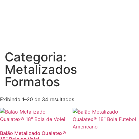
Categoria:
Metalizados
Formatos
Exibindo 1–20 de 34 resultados
Balão Metalizado Qualatex®