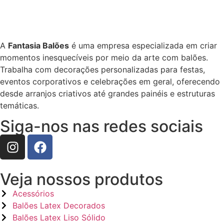
A
Fantasia Balões
é uma empresa especializada em criar
momentos inesquecíveis por meio da arte com balões.
Trabalha com decorações personalizadas para festas,
eventos corporativos e celebrações em geral, oferecendo
desde arranjos criativos até grandes painéis e estruturas
temáticas.
Siga-nos nas redes sociais
Veja nossos produtos
Acessórios
Balões Latex Decorados
Balões Latex Liso Sólido