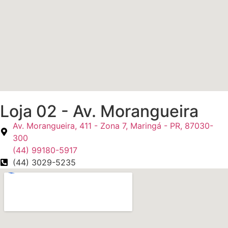
Loja 02 - Av. Morangueira
Av. Morangueira, 411 - Zona 7, Maringá - PR, 87030-
300
(44) 99180-5917
(44) 3029-5235