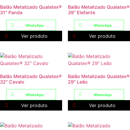
Balão Metalizado Qualatex®
Balão Metalizado Qualatex®
31″ Panda
39″ Elefante
WhatsApp
WhatsApp
Ver produto
Ver produto
Balão Metalizado Qualatex®
Balão Metalizado Qualatex®
32″ Cavalo
29″ Leão
WhatsApp
WhatsApp
Ver produto
Ver produto