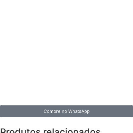
Compre no WhatsApp
Produtos relacionados