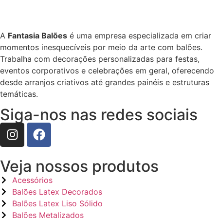
A
Fantasia Balões
é uma empresa especializada em criar
momentos inesquecíveis por meio da arte com balões.
Trabalha com decorações personalizadas para festas,
eventos corporativos e celebrações em geral, oferecendo
desde arranjos criativos até grandes painéis e estruturas
temáticas.
Siga-nos nas redes sociais
Veja nossos produtos
Acessórios
Balões Latex Decorados
Balões Latex Liso Sólido
Balões Metalizados