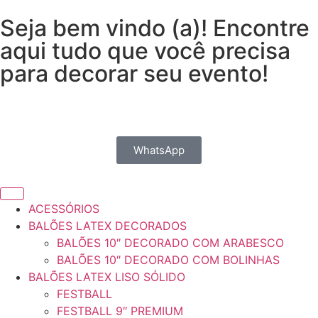
Seja bem vindo (a)! Encontre
aqui tudo que você precisa
para decorar seu evento!
WhatsApp
ACESSÓRIOS
BALÕES LATEX DECORADOS
BALÕES 10″ DECORADO COM ARABESCO
BALÕES 10″ DECORADO COM BOLINHAS
BALÕES LATEX LISO SÓLIDO
FESTBALL
FESTBALL 9″ PREMIUM