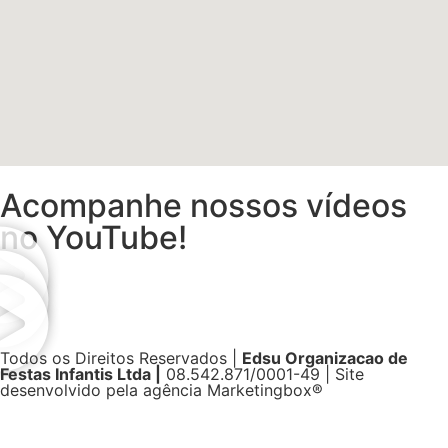
Acompanhe nossos vídeos
no YouTube!
Todos os Direitos Reservados |
Edsu Organizacao de
Festas Infantis Ltda |
08.542.871/0001-49 | Site
desenvolvido pela agência Marketingbox®