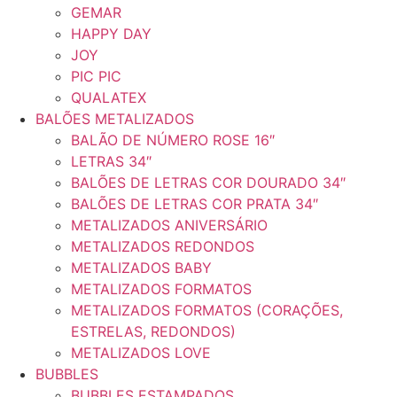
GEMAR
HAPPY DAY
JOY
PIC PIC
QUALATEX
BALÕES METALIZADOS
BALÃO DE NÚMERO ROSE 16″
LETRAS 34″
BALÕES DE LETRAS COR DOURADO 34″
BALÕES DE LETRAS COR PRATA 34″
METALIZADOS ANIVERSÁRIO
METALIZADOS REDONDOS
METALIZADOS BABY
METALIZADOS FORMATOS
METALIZADOS FORMATOS (CORAÇÕES,
ESTRELAS, REDONDOS)
METALIZADOS LOVE
BUBBLES
BUBBLES ESTAMPADOS