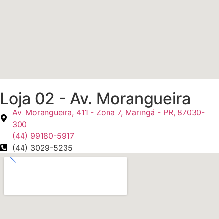
Loja 02 - Av. Morangueira
Av. Morangueira, 411 - Zona 7, Maringá - PR, 87030-
300
(44) 99180-5917
(44) 3029-5235