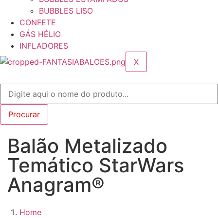
BUBBLES LISO
CONFETE
GÁS HÉLIO
INFLADORES
X
Balão Metalizado
Temático StarWars
Anagram®
Home