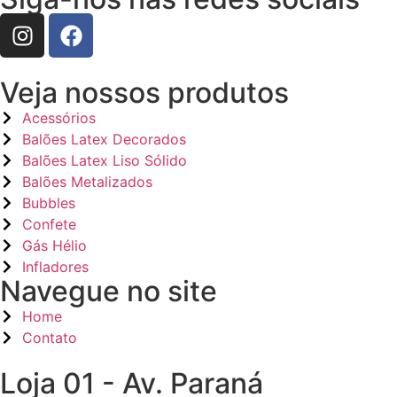
Veja nossos produtos
Acessórios
Balões Latex Decorados
Balões Latex Liso Sólido
Balões Metalizados
Bubbles
Confete
Gás Hélio
Infladores
Navegue no site
Home
Contato
Loja 01 - Av. Paraná