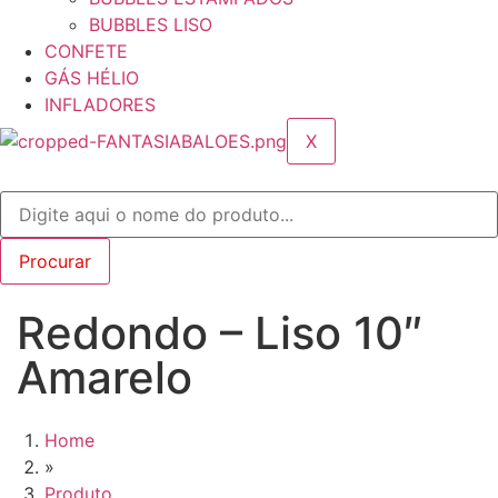
BUBBLES LISO
CONFETE
GÁS HÉLIO
INFLADORES
X
Redondo – Liso 10″
Amarelo
Home
»
Produto