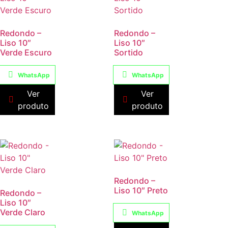
Redondo –
Redondo –
Liso 10″
Liso 10″
Verde Escuro
Sortido
WhatsApp
WhatsApp
Ver
Ver
produto
produto
Redondo –
Liso 10″ Preto
Redondo –
Liso 10″
Verde Claro
WhatsApp