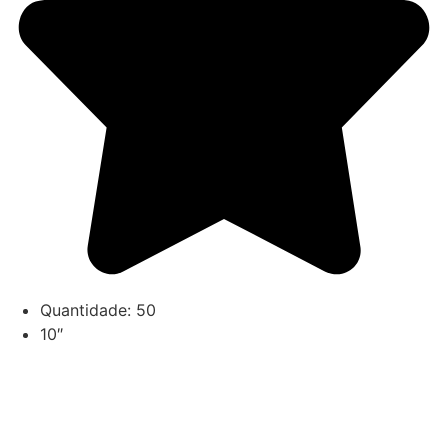
Quantidade: 50
10″