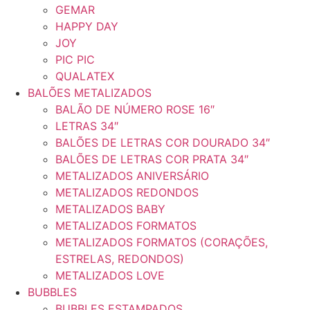
GEMAR
HAPPY DAY
JOY
PIC PIC
QUALATEX
BALÕES METALIZADOS
BALÃO DE NÚMERO ROSE 16″
LETRAS 34″
BALÕES DE LETRAS COR DOURADO 34″
BALÕES DE LETRAS COR PRATA 34″
METALIZADOS ANIVERSÁRIO
METALIZADOS REDONDOS
METALIZADOS BABY
METALIZADOS FORMATOS
METALIZADOS FORMATOS (CORAÇÕES,
ESTRELAS, REDONDOS)
METALIZADOS LOVE
BUBBLES
BUBBLES ESTAMPADOS