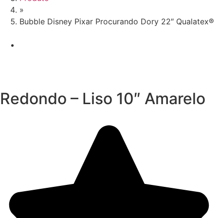
»
Bubble Disney Pixar Procurando Dory 22″ Qualatex®
Redondo – Liso 10″ Amarelo