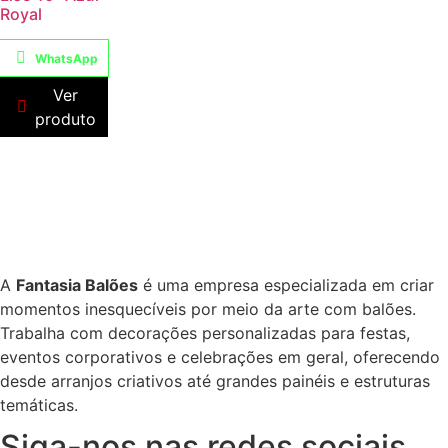
Royal
WhatsApp
Ver
produto
A
Fantasia Balões
é uma empresa especializada em criar
momentos inesquecíveis por meio da arte com balões.
Trabalha com decorações personalizadas para festas,
eventos corporativos e celebrações em geral, oferecendo
desde arranjos criativos até grandes painéis e estruturas
temáticas.
Siga-nos nas redes sociais