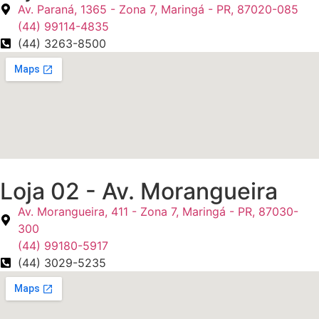
Av. Paraná, 1365 - Zona 7, Maringá - PR, 87020-085
(44) 99114-4835
(44) 3263-8500
Loja 02 - Av. Morangueira
Av. Morangueira, 411 - Zona 7, Maringá - PR, 87030-
300
(44) 99180-5917
(44) 3029-5235