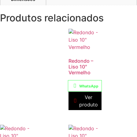
Produtos relacionados
Redondo –
Liso 10″
Vermelho
WhatsApp
Ver
produto