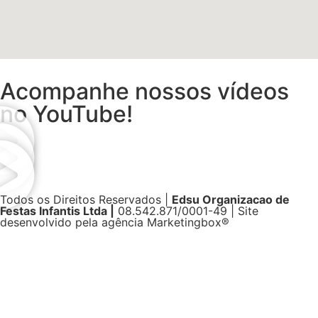
Acompanhe nossos vídeos
no YouTube!
Todos os Direitos Reservados |
Edsu Organizacao de
Festas Infantis Ltda |
08.542.871/0001-49 | Site
desenvolvido pela agência Marketingbox®