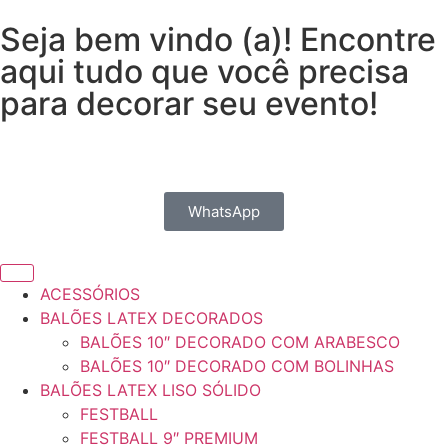
Seja bem vindo (a)! Encontre
aqui tudo que você precisa
para decorar seu evento!
WhatsApp
ACESSÓRIOS
BALÕES LATEX DECORADOS
BALÕES 10″ DECORADO COM ARABESCO
BALÕES 10″ DECORADO COM BOLINHAS
BALÕES LATEX LISO SÓLIDO
FESTBALL
FESTBALL 9″ PREMIUM