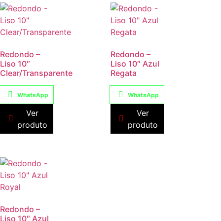
Redondo –
Redondo –
Liso 10″
Liso 10″ Azul
Clear/Transparente
Regata
WhatsApp
WhatsApp
Ver
Ver
produto
produto
Redondo –
Liso 10″ Azul