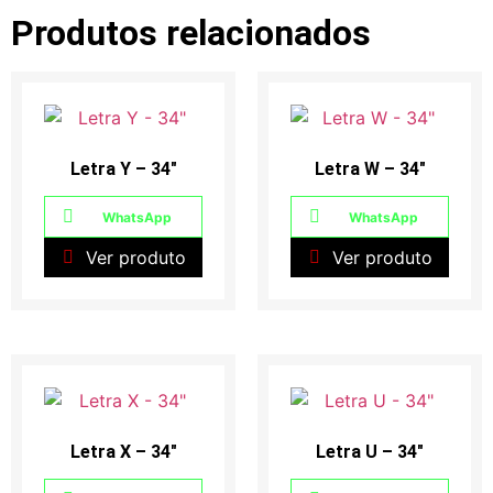
Produtos relacionados
Letra Y – 34″
Letra W – 34″
WhatsApp
WhatsApp
Ver produto
Ver produto
Letra X – 34″
Letra U – 34″