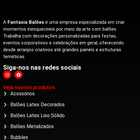
A
Fantasia Balões
é uma empresa especializada em criar
momentos inesquecíveis por meio da arte com balões.
Trabalha com decorações personalizadas para festas,
eventos corporativos e celebrações em geral, oferecendo
desde arranjos criativos até grandes painéis e estruturas
temáticas.
Siga-nos nas redes sociais
Veja nossos produtos
Acessórios
Balões Latex Decorados
Balões Latex Liso Sólido
Balões Metalizados
Bubbles