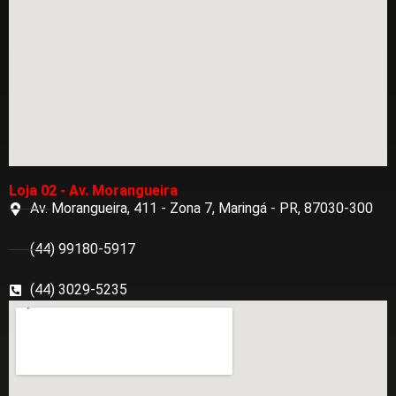
Loja 02 - Av. Morangueira
Av. Morangueira, 411 - Zona 7, Maringá - PR, 87030-300
(44) 99180-5917
(44) 3029-5235