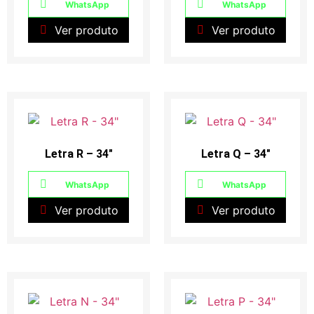
WhatsApp
WhatsApp
Ver produto
Ver produto
Letra R – 34″
Letra Q – 34″
WhatsApp
WhatsApp
Ver produto
Ver produto