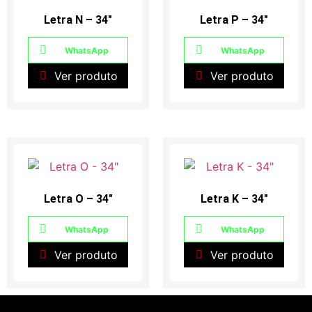
Letra N – 34″
Letra P – 34″
WhatsApp
WhatsApp
Ver produto
Ver produto
Letra O – 34″
Letra K – 34″
WhatsApp
WhatsApp
Ver produto
Ver produto