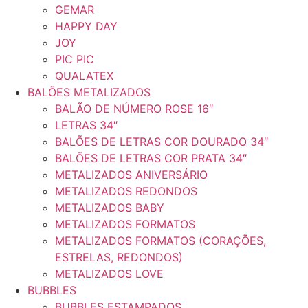
GEMAR
HAPPY DAY
JOY
PIC PIC
QUALATEX
BALÕES METALIZADOS
BALÃO DE NÚMERO ROSE 16″
LETRAS 34″
BALÕES DE LETRAS COR DOURADO 34″
BALÕES DE LETRAS COR PRATA 34″
METALIZADOS ANIVERSÁRIO
METALIZADOS REDONDOS
METALIZADOS BABY
METALIZADOS FORMATOS
METALIZADOS FORMATOS (CORAÇÕES,
ESTRELAS, REDONDOS)
METALIZADOS LOVE
BUBBLES
BUBBLES ESTAMPADOS