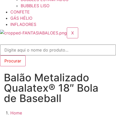
BUBBLES LISO
CONFETE
GÁS HÉLIO
INFLADORES
X
Balão Metalizado
Qualatex® 18″ Bola
de Baseball
Home