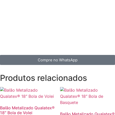
Compre no WhatsApp
Produtos relacionados
Balão Metalizado Qualatex®
18″ Bola de Volei
Balão Metalizado Qualatex®