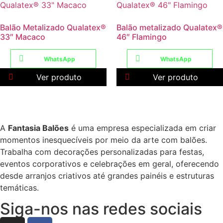
Balão Metalizado Qualatex®
Balão metalizado Qualatex®
33″ Macaco
46″ Flamingo
WhatsApp
WhatsApp
Ver produto
Ver produto
A
Fantasia Balões
é uma empresa especializada em criar
momentos inesquecíveis por meio da arte com balões.
Trabalha com decorações personalizadas para festas,
eventos corporativos e celebrações em geral, oferecendo
desde arranjos criativos até grandes painéis e estruturas
temáticas.
Siga-nos nas redes sociais