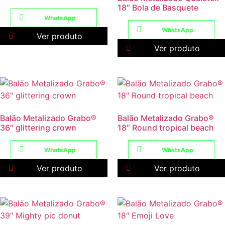
18″ Bola de Basquete
WhatsApp
WhatsApp
Ver produto
Ver produto
Balão Metalizado Grabo®
Balão Metalizado Grabo®
36″ glittering crown
18″ Round tropical beach
WhatsApp
WhatsApp
Ver produto
Ver produto