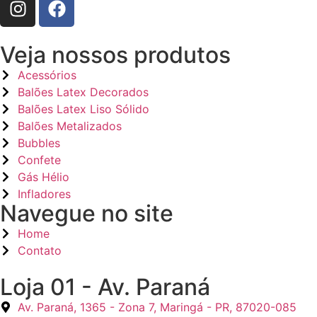
Veja nossos produtos
Acessórios
Balões Latex Decorados
Balões Latex Liso Sólido
Balões Metalizados
Bubbles
Confete
Gás Hélio
Infladores
Navegue no site
Home
Contato
Loja 01 - Av. Paraná
Av. Paraná, 1365 - Zona 7, Maringá - PR, 87020-085