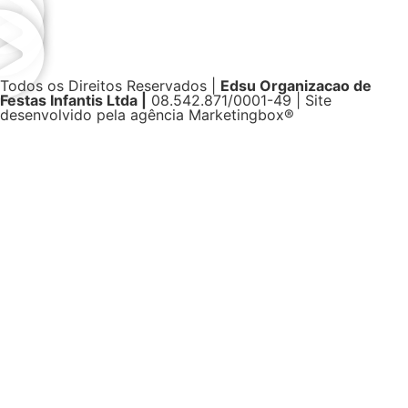
Todos os Direitos Reservados |
Edsu Organizacao de
Festas Infantis Ltda |
08.542.871/0001-49 | Site
desenvolvido pela agência Marketingbox®