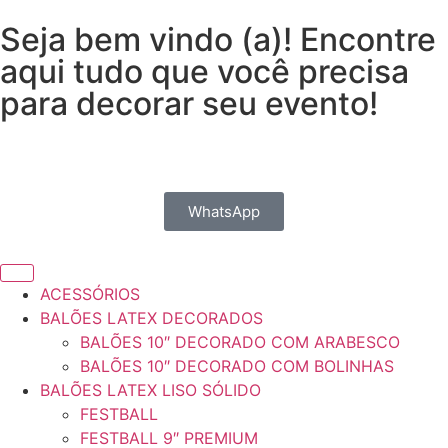
Seja bem vindo (a)! Encontre
aqui tudo que você precisa
para decorar seu evento!
WhatsApp
ACESSÓRIOS
BALÕES LATEX DECORADOS
BALÕES 10″ DECORADO COM ARABESCO
BALÕES 10″ DECORADO COM BOLINHAS
BALÕES LATEX LISO SÓLIDO
FESTBALL
FESTBALL 9″ PREMIUM