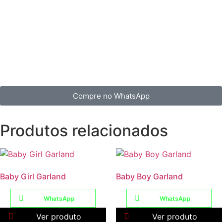
Compre no WhatsApp
Produtos relacionados
Baby Girl Garland
Baby Boy Garland
WhatsApp
WhatsApp
Ver produto
Ver produto