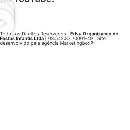
Todos os Direitos Reservados |
Edsu Organizacao de
Festas Infantis Ltda |
08.542.871/0001-49 | Site
desenvolvido pela agência Marketingbox®