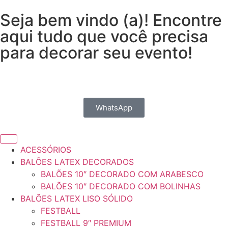
Seja bem vindo (a)! Encontre
aqui tudo que você precisa
para decorar seu evento!
WhatsApp
ACESSÓRIOS
BALÕES LATEX DECORADOS
BALÕES 10″ DECORADO COM ARABESCO
BALÕES 10″ DECORADO COM BOLINHAS
BALÕES LATEX LISO SÓLIDO
FESTBALL
FESTBALL 9″ PREMIUM