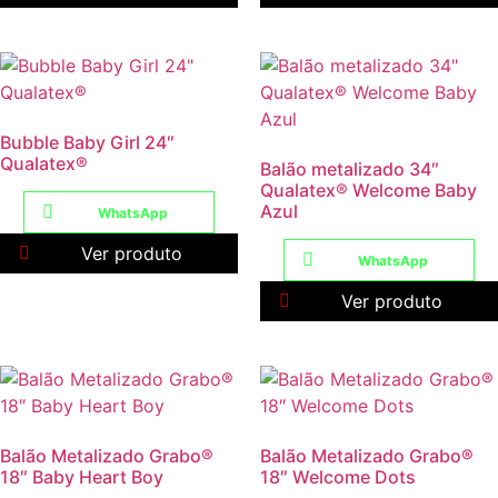
Bubble Baby Girl 24″
Qualatex®
Balão metalizado 34″
Qualatex® Welcome Baby
Azul
WhatsApp
Ver produto
WhatsApp
Ver produto
Balão Metalizado Grabo®
Balão Metalizado Grabo®
18″ Baby Heart Boy
18″ Welcome Dots