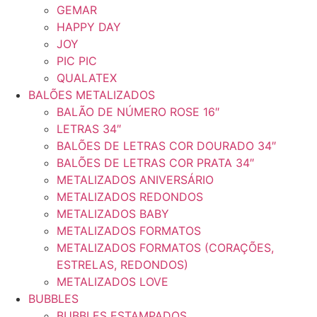
GEMAR
HAPPY DAY
JOY
PIC PIC
QUALATEX
BALÕES METALIZADOS
BALÃO DE NÚMERO ROSE 16″
LETRAS 34″
BALÕES DE LETRAS COR DOURADO 34″
BALÕES DE LETRAS COR PRATA 34″
METALIZADOS ANIVERSÁRIO
METALIZADOS REDONDOS
METALIZADOS BABY
METALIZADOS FORMATOS
METALIZADOS FORMATOS (CORAÇÕES,
ESTRELAS, REDONDOS)
METALIZADOS LOVE
BUBBLES
BUBBLES ESTAMPADOS