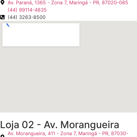
Av. Paraná, 1365 - Zona 7, Maringá - PR, 87020-085
(44) 99114-4835
(44) 3263-8500
Loja 02 - Av. Morangueira
Av. Morangueira, 411 - Zona 7, Maringá - PR, 87030-