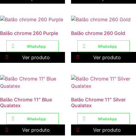
X
Balão chrome 260 Purple
Balão chrome 260 Gold
WhatsApp
WhatsApp
Ver produto
Ver produto
Balão Chrome 11″ Blue
Balão Chrome 11″ Silver
Qualatex
Qualatex
WhatsApp
WhatsApp
Ver produto
Ver produto