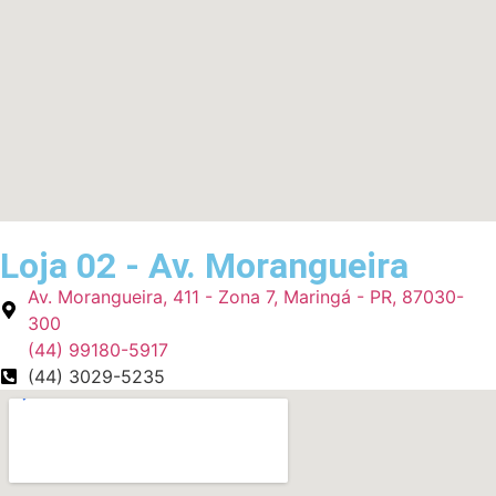
Loja 02 - Av. Morangueira
Av. Morangueira, 411 - Zona 7, Maringá - PR, 87030-
300
(44) 99180-5917
(44) 3029-5235