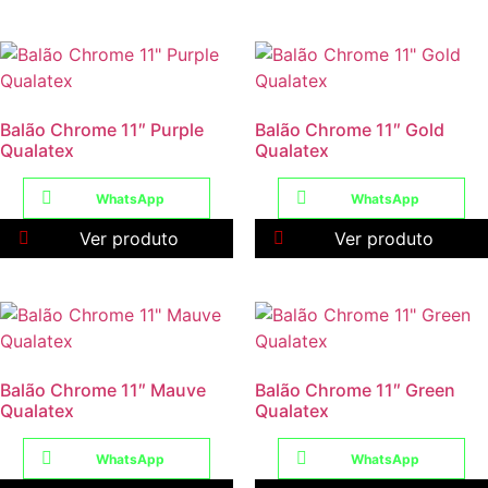
Balão Chrome 11″ Purple
Balão Chrome 11″ Gold
Qualatex
Qualatex
WhatsApp
WhatsApp
Ver produto
Ver produto
Balão Chrome 11″ Mauve
Balão Chrome 11″ Green
Qualatex
Qualatex
WhatsApp
WhatsApp