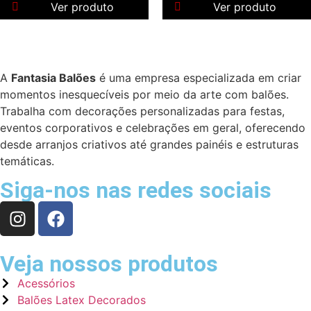
Ver produto
Ver produto
A
Fantasia Balões
é uma empresa especializada em criar
momentos inesquecíveis por meio da arte com balões.
Trabalha com decorações personalizadas para festas,
eventos corporativos e celebrações em geral, oferecendo
desde arranjos criativos até grandes painéis e estruturas
temáticas.
Siga-nos nas redes sociais
Veja nossos produtos
Acessórios
Balões Latex Decorados