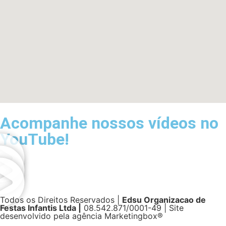
Acompanhe nossos vídeos no
YouTube!
Todos os Direitos Reservados |
Edsu Organizacao de
Festas Infantis Ltda |
08.542.871/0001-49 | Site
desenvolvido pela agência Marketingbox®