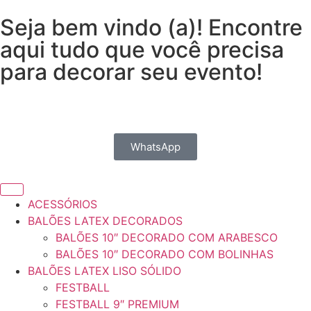
Seja bem vindo (a)! Encontre
aqui tudo que você precisa
para decorar seu evento!
WhatsApp
ACESSÓRIOS
BALÕES LATEX DECORADOS
BALÕES 10″ DECORADO COM ARABESCO
BALÕES 10″ DECORADO COM BOLINHAS
BALÕES LATEX LISO SÓLIDO
FESTBALL
FESTBALL 9″ PREMIUM