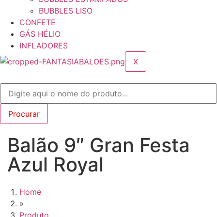
BUBBLES LISO
CONFETE
GÁS HÉLIO
INFLADORES
X
Balão 9″ Gran Festa
Azul Royal
Home
»
Produto