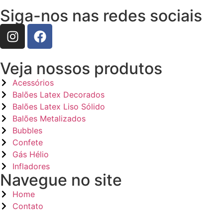
Siga-nos nas redes sociais
Veja nossos produtos
Acessórios
Balões Latex Decorados
Balões Latex Liso Sólido
Balões Metalizados
Bubbles
Confete
Gás Hélio
Infladores
Navegue no site
Home
Contato