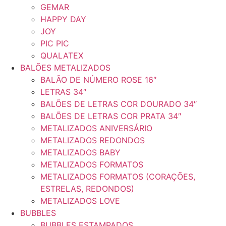
GEMAR
HAPPY DAY
JOY
PIC PIC
QUALATEX
BALÕES METALIZADOS
BALÃO DE NÚMERO ROSE 16″
LETRAS 34″
BALÕES DE LETRAS COR DOURADO 34″
BALÕES DE LETRAS COR PRATA 34″
METALIZADOS ANIVERSÁRIO
METALIZADOS REDONDOS
METALIZADOS BABY
METALIZADOS FORMATOS
METALIZADOS FORMATOS (CORAÇÕES,
ESTRELAS, REDONDOS)
METALIZADOS LOVE
BUBBLES
BUBBLES ESTAMPADOS