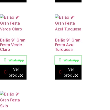
Balão 9″ Gran
Balão 9″ Gran
Festa Verde
Festa Azul
Claro
Turquesa
WhatsApp
WhatsApp
Ver
Ver
produto
produto