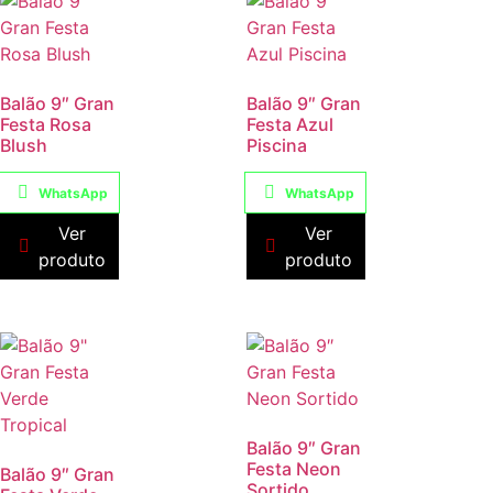
Balão 9″ Gran
Balão 9″ Gran
Festa Rosa
Festa Azul
Blush
Piscina
WhatsApp
WhatsApp
Ver
Ver
produto
produto
Balão 9″ Gran
Festa Neon
Balão 9″ Gran
Sortido