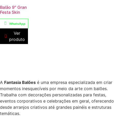
Balão 9″ Gran
Festa Skin
WhatsApp
Ver
produto
A
Fantasia Balões
é uma empresa especializada em criar
momentos inesquecíveis por meio da arte com balões.
Trabalha com decorações personalizadas para festas,
eventos corporativos e celebrações em geral, oferecendo
desde arranjos criativos até grandes painéis e estruturas
temáticas.