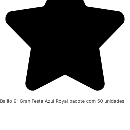
Balão 9″ Gran Festa Azul Royal pacote com 50 unidades