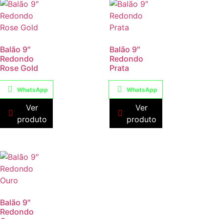
Balão 9″
Balão 9″
Redondo
Redondo
Rose Gold
Prata
WhatsApp
WhatsApp
Ver
Ver
produto
produto
Balão 9″
Redondo