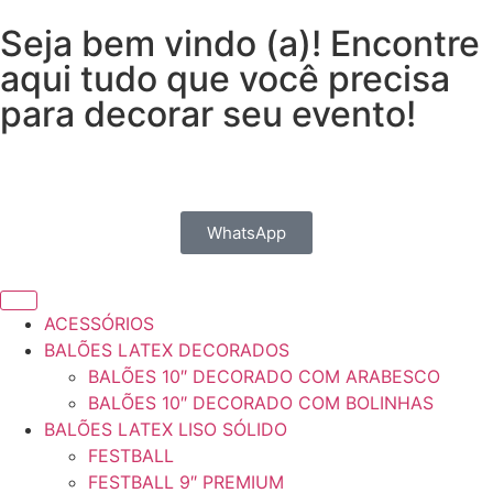
Seja bem vindo (a)! Encontre
aqui tudo que você precisa
para decorar seu evento!
WhatsApp
ACESSÓRIOS
BALÕES LATEX DECORADOS
BALÕES 10″ DECORADO COM ARABESCO
BALÕES 10″ DECORADO COM BOLINHAS
BALÕES LATEX LISO SÓLIDO
FESTBALL
FESTBALL 9″ PREMIUM