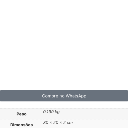
Compre no WhatsApp
0,199 kg
Peso
30 × 20 × 2 cm
Dimensões