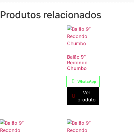
Produtos relacionados
Balão 9″
Redondo
Chumbo
WhatsApp
Ver
produto