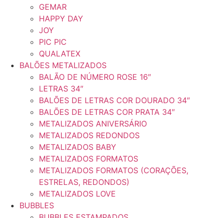
GEMAR
HAPPY DAY
JOY
PIC PIC
QUALATEX
BALÕES METALIZADOS
BALÃO DE NÚMERO ROSE 16″
LETRAS 34″
BALÕES DE LETRAS COR DOURADO 34″
BALÕES DE LETRAS COR PRATA 34″
METALIZADOS ANIVERSÁRIO
METALIZADOS REDONDOS
METALIZADOS BABY
METALIZADOS FORMATOS
METALIZADOS FORMATOS (CORAÇÕES,
ESTRELAS, REDONDOS)
METALIZADOS LOVE
BUBBLES
BUBBLES ESTAMPADOS