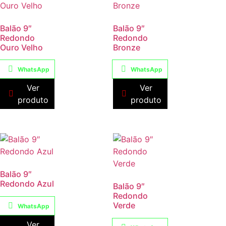
Balão 9″
Balão 9″
Redondo
Redondo
Ouro Velho
Bronze
WhatsApp
WhatsApp
Ver
Ver
produto
produto
Balão 9″
Redondo Azul
Balão 9″
Redondo
Verde
WhatsApp
Ver