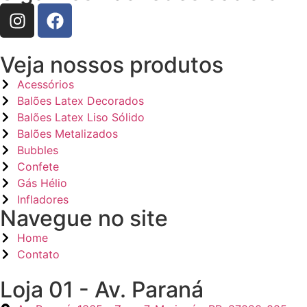
Veja nossos produtos
Acessórios
Balões Latex Decorados
Balões Latex Liso Sólido
Balões Metalizados
Bubbles
Confete
Gás Hélio
Infladores
Navegue no site
Home
Contato
Loja 01 - Av. Paraná