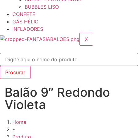
BUBBLES LISO
CONFETE
GÁS HÉLIO
INFLADORES
X
Balão 9″ Redondo
Violeta
Home
»
Produto