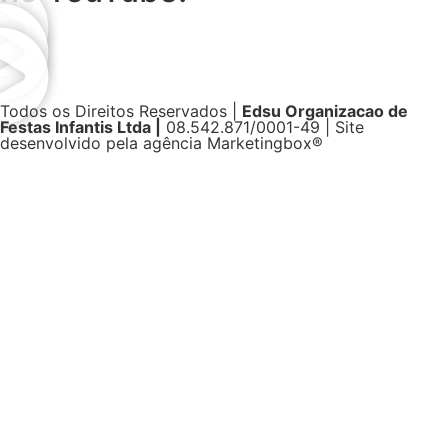
Todos os Direitos Reservados |
Edsu Organizacao de
Festas Infantis Ltda |
08.542.871/0001-49 | Site
desenvolvido pela agência Marketingbox®