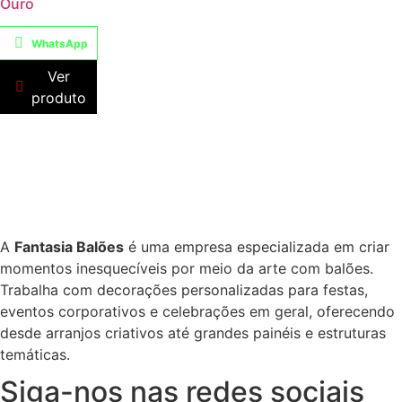
Ouro
WhatsApp
Ver
produto
A
Fantasia Balões
é uma empresa especializada em criar
momentos inesquecíveis por meio da arte com balões.
Trabalha com decorações personalizadas para festas,
eventos corporativos e celebrações em geral, oferecendo
desde arranjos criativos até grandes painéis e estruturas
temáticas.
Siga-nos nas redes sociais