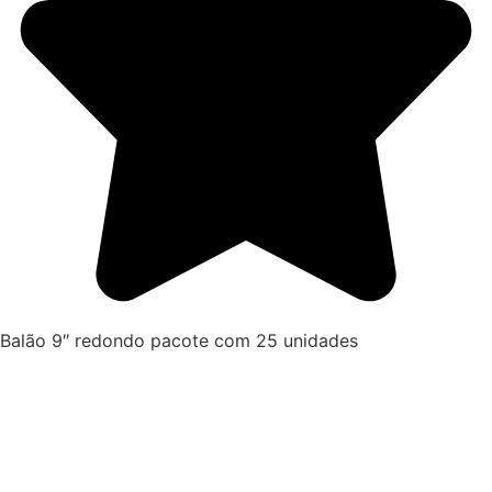
Balão 9″ redondo pacote com 25 unidades