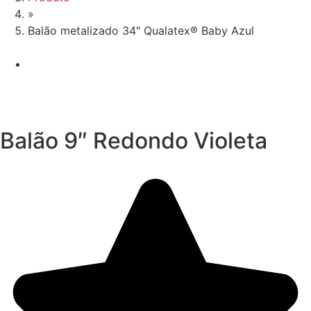
»
Balão metalizado 34″ Qualatex® Baby Azul
Balão 9″ Redondo Violeta