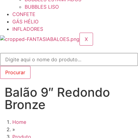
BUBBLES LISO
CONFETE
GÁS HÉLIO
INFLADORES
X
Balão 9″ Redondo
Bronze
Home
»
Produto