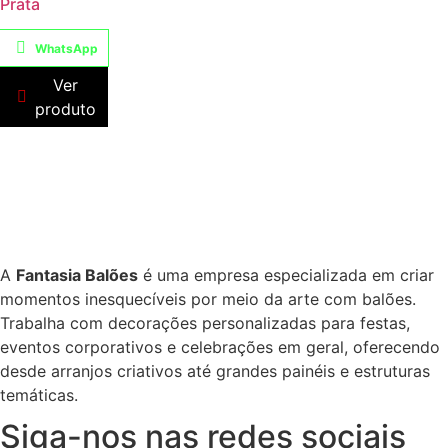
Prata
WhatsApp
Ver
produto
A
Fantasia Balões
é uma empresa especializada em criar
momentos inesquecíveis por meio da arte com balões.
Trabalha com decorações personalizadas para festas,
eventos corporativos e celebrações em geral, oferecendo
desde arranjos criativos até grandes painéis e estruturas
temáticas.
Siga-nos nas redes sociais