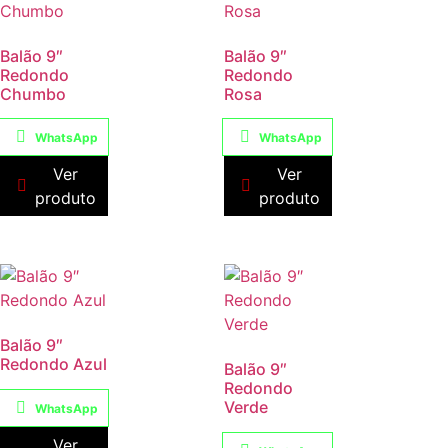
Balão 9″
Balão 9″
Redondo
Redondo
Chumbo
Rosa
WhatsApp
WhatsApp
Ver
Ver
produto
produto
Balão 9″
Redondo Azul
Balão 9″
Redondo
Verde
WhatsApp
Ver