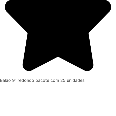
Balão 9″ redondo pacote com 25 unidades