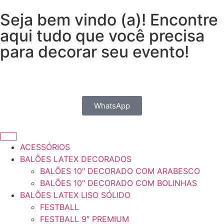
Seja bem vindo (a)! Encontre
aqui tudo que você precisa
para decorar seu evento!
WhatsApp
ACESSÓRIOS
BALÕES LATEX DECORADOS
BALÕES 10″ DECORADO COM ARABESCO
BALÕES 10″ DECORADO COM BOLINHAS
BALÕES LATEX LISO SÓLIDO
FESTBALL
FESTBALL 9″ PREMIUM