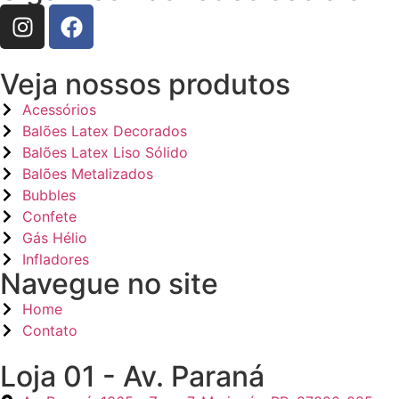
Veja nossos produtos
Acessórios
Balões Latex Decorados
Balões Latex Liso Sólido
Balões Metalizados
Bubbles
Confete
Gás Hélio
Infladores
Navegue no site
Home
Contato
Loja 01 - Av. Paraná