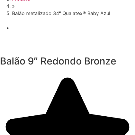
»
Balão metalizado 34″ Qualatex® Baby Azul
Balão 9″ Redondo Bronze