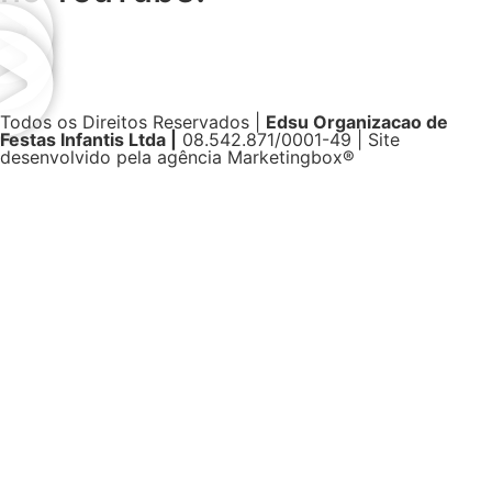
Todos os Direitos Reservados |
Edsu Organizacao de
Festas Infantis Ltda |
08.542.871/0001-49 | Site
desenvolvido pela agência Marketingbox®