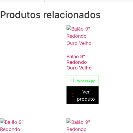
Produtos relacionados
Balão 9″
Redondo
Ouro Velho
WhatsApp
Ver
produto