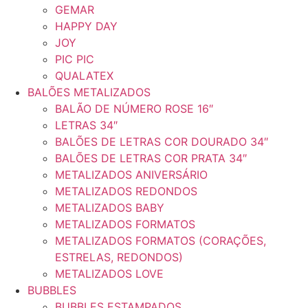
GEMAR
HAPPY DAY
JOY
PIC PIC
QUALATEX
BALÕES METALIZADOS
BALÃO DE NÚMERO ROSE 16″
LETRAS 34″
BALÕES DE LETRAS COR DOURADO 34″
BALÕES DE LETRAS COR PRATA 34″
METALIZADOS ANIVERSÁRIO
METALIZADOS REDONDOS
METALIZADOS BABY
METALIZADOS FORMATOS
METALIZADOS FORMATOS (CORAÇÕES,
ESTRELAS, REDONDOS)
METALIZADOS LOVE
BUBBLES
BUBBLES ESTAMPADOS