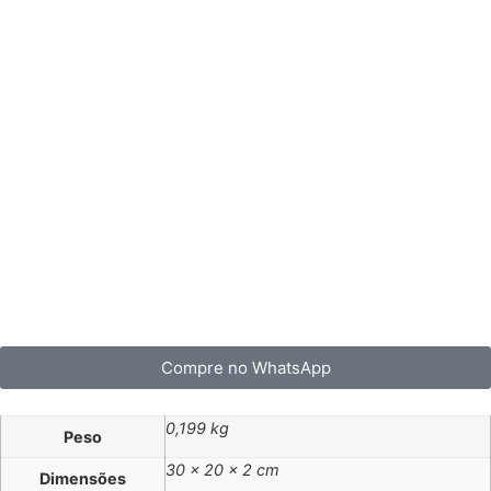
Compre no WhatsApp
0,199 kg
Peso
30 × 20 × 2 cm
Dimensões