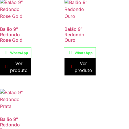
Balão 9″
Balão 9″
Redondo
Redondo
Rose Gold
Ouro
WhatsApp
WhatsApp
Ver
Ver
produto
produto
Balão 9″
Redondo