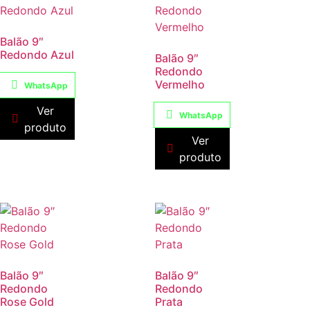
Balão 9″
Redondo Azul
Balão 9″
Redondo
Vermelho
WhatsApp
Ver
WhatsApp
produto
Ver
produto
Balão 9″
Balão 9″
Redondo
Redondo
Rose Gold
Prata