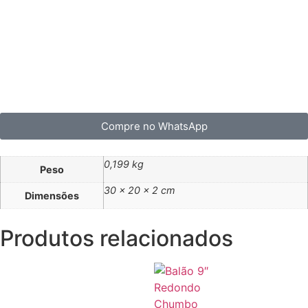
Compre no WhatsApp
0,199 kg
Peso
30 × 20 × 2 cm
Dimensões
Produtos relacionados