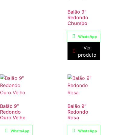
Balão 9″
Redondo
Chumbo
WhatsApp
Ver
produto
Balão 9″
Balão 9″
Redondo
Redondo
Ouro Velho
Rosa
WhatsApp
WhatsApp