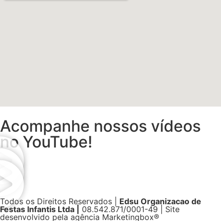
Acompanhe nossos vídeos
no YouTube!
Todos os Direitos Reservados |
Edsu Organizacao de
Festas Infantis Ltda |
08.542.871/0001-49 | Site
desenvolvido pela agência Marketingbox®