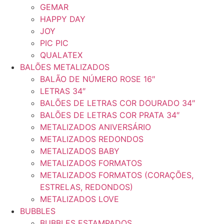
GEMAR
HAPPY DAY
JOY
PIC PIC
QUALATEX
BALÕES METALIZADOS
BALÃO DE NÚMERO ROSE 16″
LETRAS 34″
BALÕES DE LETRAS COR DOURADO 34″
BALÕES DE LETRAS COR PRATA 34″
METALIZADOS ANIVERSÁRIO
METALIZADOS REDONDOS
METALIZADOS BABY
METALIZADOS FORMATOS
METALIZADOS FORMATOS (CORAÇÕES,
ESTRELAS, REDONDOS)
METALIZADOS LOVE
BUBBLES
BUBBLES ESTAMPADOS