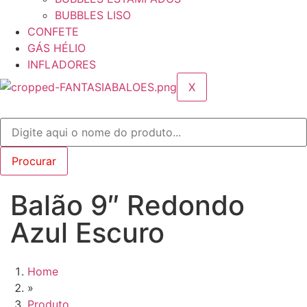
BUBBLES LISO
CONFETE
GÁS HÉLIO
INFLADORES
X
Balão 9″ Redondo
Azul Escuro
Home
»
Produto