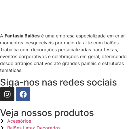
A
Fantasia Balões
é uma empresa especializada em criar
momentos inesquecíveis por meio da arte com balões.
Trabalha com decorações personalizadas para festas,
eventos corporativos e celebrações em geral, oferecendo
desde arranjos criativos até grandes painéis e estruturas
temáticas.
Siga-nos nas redes sociais
Veja nossos produtos
Acessórios
Balões Latex Decorados