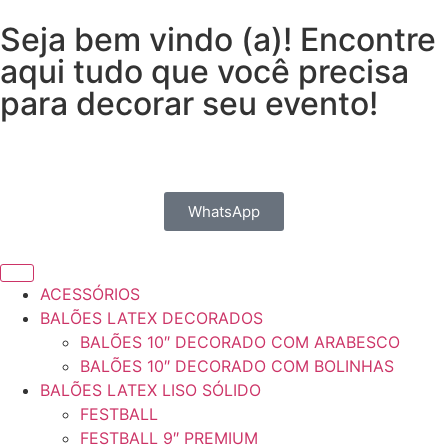
Seja bem vindo (a)! Encontre
aqui tudo que você precisa
para decorar seu evento!
WhatsApp
ACESSÓRIOS
BALÕES LATEX DECORADOS
BALÕES 10″ DECORADO COM ARABESCO
BALÕES 10″ DECORADO COM BOLINHAS
BALÕES LATEX LISO SÓLIDO
FESTBALL
FESTBALL 9″ PREMIUM