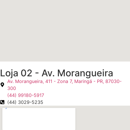
Loja 02 - Av. Morangueira
Av. Morangueira, 411 - Zona 7, Maringá - PR, 87030-
300
(44) 99180-5917
(44) 3029-5235